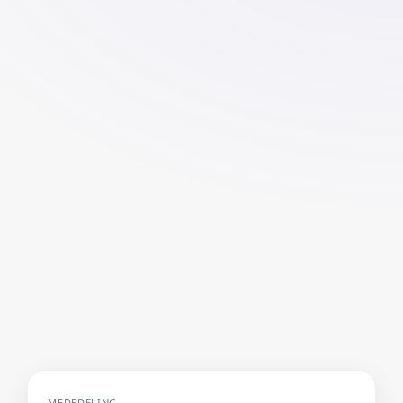
MEDEDELING