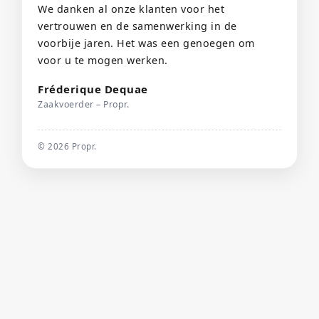
We danken al onze klanten voor het
vertrouwen en de samenwerking in de
voorbije jaren. Het was een genoegen om
voor u te mogen werken.
Fréderique Dequae
Zaakvoerder – Propr.
©
2026
Propr.