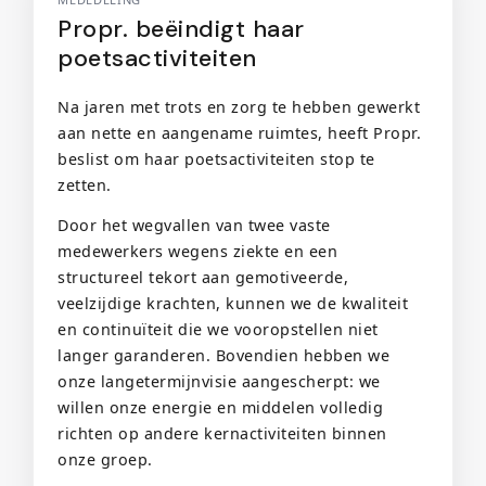
Propr. beëindigt haar
poetsactiviteiten
Na jaren met trots en zorg te hebben gewerkt
aan nette en aangename ruimtes, heeft Propr.
beslist om haar poetsactiviteiten stop te
zetten.
Door het wegvallen van twee vaste
medewerkers wegens ziekte en een
structureel tekort aan gemotiveerde,
veelzijdige krachten, kunnen we de kwaliteit
en continuïteit die we vooropstellen niet
langer garanderen. Bovendien hebben we
onze langetermijnvisie aangescherpt: we
willen onze energie en middelen volledig
richten op andere kernactiviteiten binnen
onze groep.