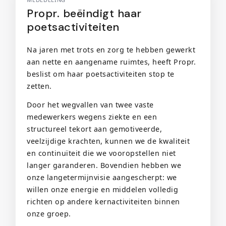
Propr. beëindigt haar
poetsactiviteiten
Na jaren met trots en zorg te hebben gewerkt
aan nette en aangename ruimtes, heeft Propr.
beslist om haar poetsactiviteiten stop te
zetten.
Door het wegvallen van twee vaste
medewerkers wegens ziekte en een
structureel tekort aan gemotiveerde,
veelzijdige krachten, kunnen we de kwaliteit
en continuïteit die we vooropstellen niet
langer garanderen. Bovendien hebben we
onze langetermijnvisie aangescherpt: we
willen onze energie en middelen volledig
richten op andere kernactiviteiten binnen
onze groep.