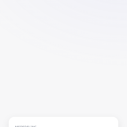
MEDEDELING