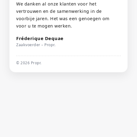
We danken al onze klanten voor het
vertrouwen en de samenwerking in de
voorbije jaren. Het was een genoegen om
voor u te mogen werken.
Fréderique Dequae
Zaakvoerder – Propr.
©
2026
Propr.