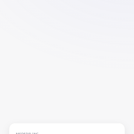
MEDEDELING