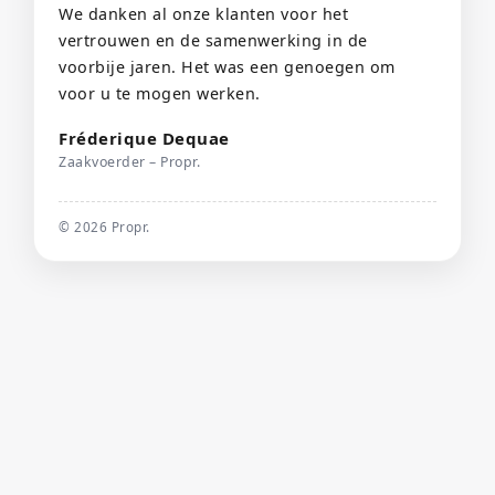
We danken al onze klanten voor het
vertrouwen en de samenwerking in de
voorbije jaren. Het was een genoegen om
voor u te mogen werken.
Fréderique Dequae
Zaakvoerder – Propr.
©
2026
Propr.