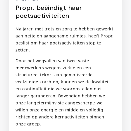
Propr. beëindigt haar
poetsactiviteiten
Na jaren met trots en zorg te hebben gewerkt
aan nette en aangename ruimtes, heeft Propr.
beslist om haar poetsactiviteiten stop te
zetten.
Door het wegvallen van twee vaste
medewerkers wegens ziekte en een
structureel tekort aan gemotiveerde,
veelzijdige krachten, kunnen we de kwaliteit
en continuïteit die we vooropstellen niet
langer garanderen. Bovendien hebben we
onze langetermijnvisie aangescherpt: we
willen onze energie en middelen volledig
richten op andere kernactiviteiten binnen
onze groep.