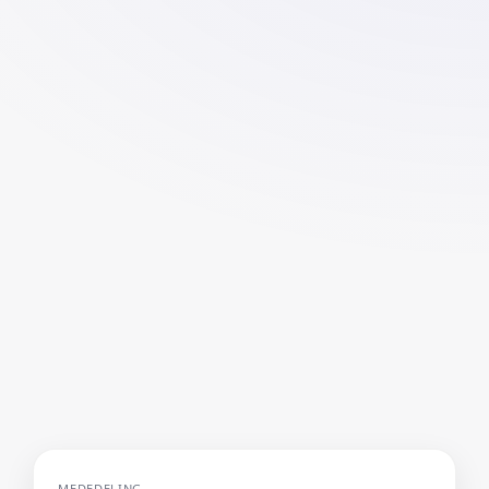
MEDEDELING