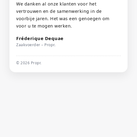
We danken al onze klanten voor het
vertrouwen en de samenwerking in de
voorbije jaren. Het was een genoegen om
voor u te mogen werken.
Fréderique Dequae
Zaakvoerder – Propr.
©
2026
Propr.