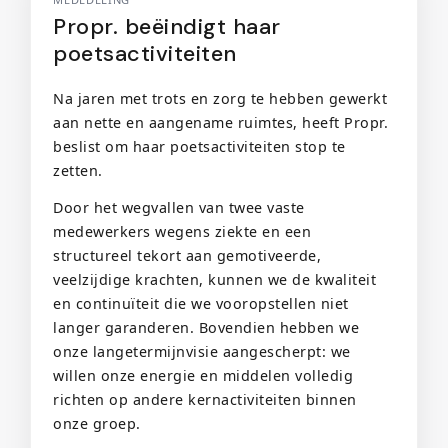
Propr. beëindigt haar
poetsactiviteiten
Na jaren met trots en zorg te hebben gewerkt
aan nette en aangename ruimtes, heeft Propr.
beslist om haar poetsactiviteiten stop te
zetten.
Door het wegvallen van twee vaste
medewerkers wegens ziekte en een
structureel tekort aan gemotiveerde,
veelzijdige krachten, kunnen we de kwaliteit
en continuïteit die we vooropstellen niet
langer garanderen. Bovendien hebben we
onze langetermijnvisie aangescherpt: we
willen onze energie en middelen volledig
richten op andere kernactiviteiten binnen
onze groep.